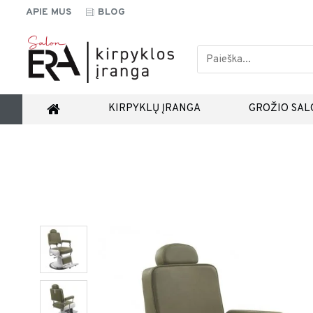
APIE MUS
BLOG
KIRPYKLŲ ĮRANGA
GROŽIO SAL