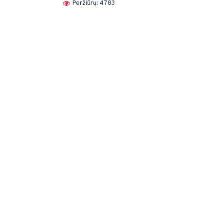
Peržiūrų: 4783