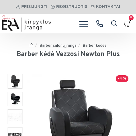
PRISIJUNGTI
REGISTRUOTIS
KONTAKTAI
0
Barber salonų įranga
Barber kėdės
Barber kėdė Vezzosi Newton Plus
-4 %