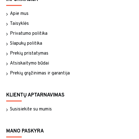
Apie mus
Taisyklės
Privatumo politika
Slapukų politika
Prekių pristatymas
Atsiskaitymo būdai
Prekių grąžinimas ir garantija
KLIENTŲ APTARNAVIMAS
Susisiekite su mumis
MANO PASKYRA