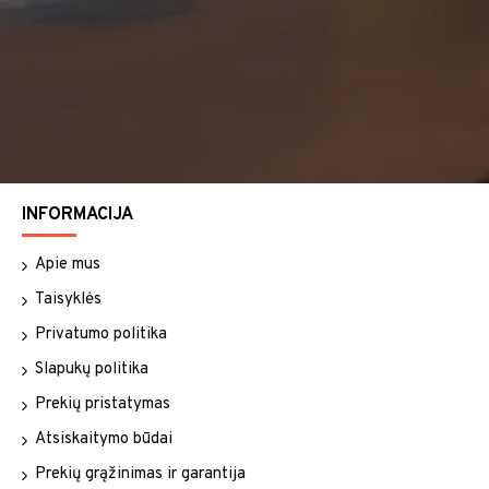
INFORMACIJA
Apie mus
Taisyklės
Privatumo politika
Slapukų politika
Prekių pristatymas
Atsiskaitymo būdai
Prekių grąžinimas ir garantija