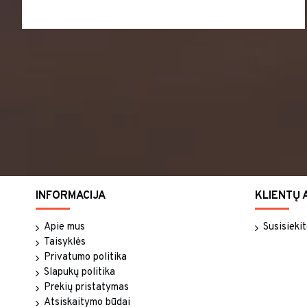
INFORMACIJA
KLIENTŲ 
Apie mus
Susisieki
Taisyklės
Privatumo politika
Slapukų politika
Prekių pristatymas
Atsiskaitymo būdai