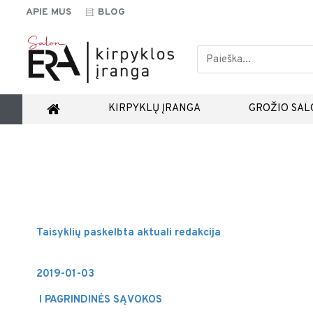
APIE MUS
BLOG
KIRPYKLŲ ĮRANGA
GROŽIO SAL
Taisyklių paskelbta aktuali redakcija
2019-01-03
I
PAGRINDINĖS SĄVOKOS