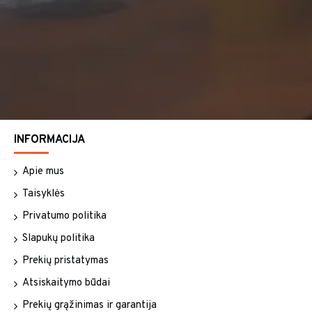
INFORMACIJA
Apie mus
Taisyklės
Privatumo politika
Slapukų politika
Prekių pristatymas
Atsiskaitymo būdai
Prekių grąžinimas ir garantija