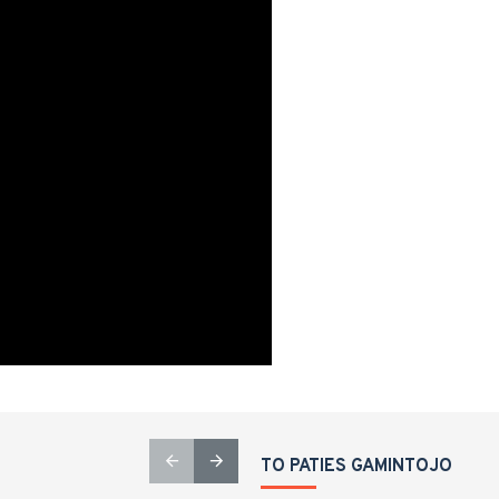
TO PATIES GAMINTOJO