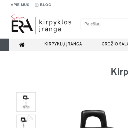
APIE MUS
BLOG
KIRPYKLŲ ĮRANGA
GROŽIO SAL
Kir