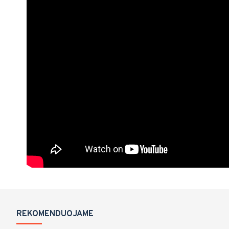
REKOMENDUOJAME