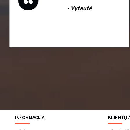
- Vytautė
INFORMACIJA
KLIENTŲ 