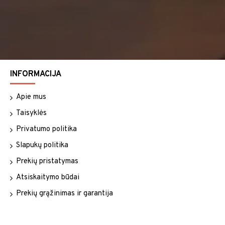
INFORMACIJA
Apie mus
Taisyklės
Privatumo politika
Slapukų politika
Prekių pristatymas
Atsiskaitymo būdai
Prekių grąžinimas ir garantija