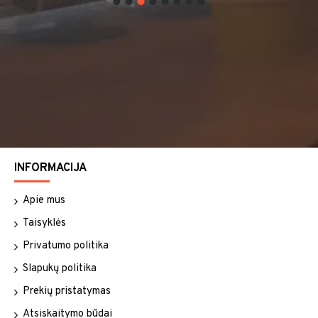
INFORMACIJA
Apie mus
Taisyklės
Privatumo politika
Slapukų politika
Prekių pristatymas
Atsiskaitymo būdai