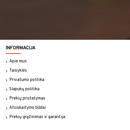
INFORMACIJA
Apie mus
Taisyklės
Privatumo politika
Slapukų politika
Prekių pristatymas
Atsiskaitymo būdai
Prekių grąžinimas ir garantija