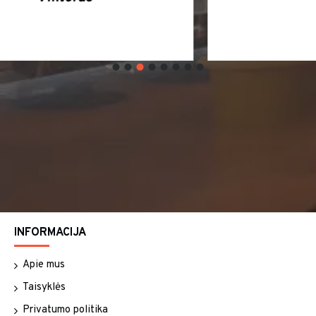
INFORMACIJA
Apie mus
Taisyklės
Privatumo politika