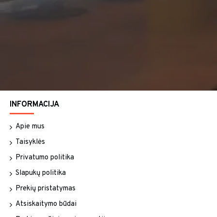
INFORMACIJA
Apie mus
Taisyklės
Privatumo politika
Slapukų politika
Prekių pristatymas
Atsiskaitymo būdai