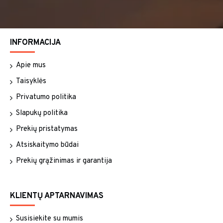
INFORMACIJA
Apie mus
Taisyklės
Privatumo politika
Slapukų politika
Prekių pristatymas
Atsiskaitymo būdai
Prekių grąžinimas ir garantija
KLIENTŲ APTARNAVIMAS
Susisiekite su mumis