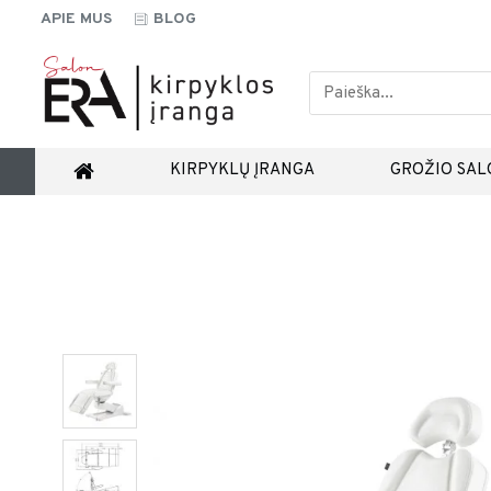
APIE MUS
BLOG
KIRPYKLŲ ĮRANGA
GROŽIO SAL