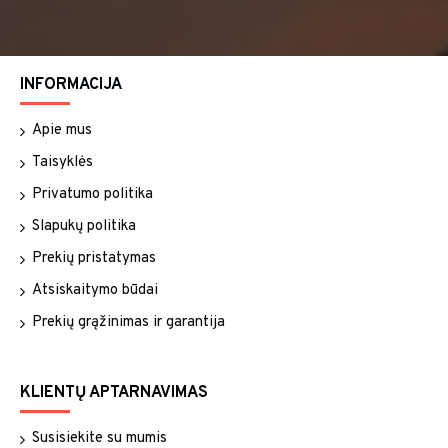
INFORMACIJA
Apie mus
Taisyklės
Privatumo politika
Slapukų politika
Prekių pristatymas
Atsiskaitymo būdai
Prekių grąžinimas ir garantija
KLIENTŲ APTARNAVIMAS
Susisiekite su mumis