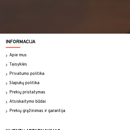
INFORMACIJA
Apie mus
Taisyklės
Privatumo politika
Slapukų politika
Prekių pristatymas
Atsiskaitymo būdai
Prekių grąžinimas ir garantija