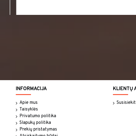
INFORMACIJA
KLIENTŲ 
Apie mus
Susisieki
Taisyklės
Privatumo politika
Slapukų politika
Prekių pristatymas