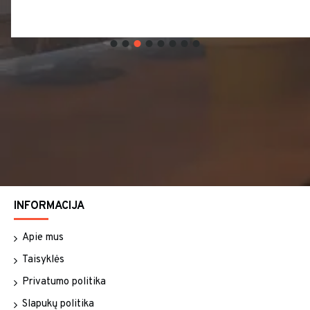
INFORMACIJA
Apie mus
Taisyklės
Privatumo politika
Slapukų politika