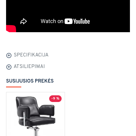
SPECIFIKACIJA
ATSILIEPIMAI
SUSIJUSIOS PREKĖS
-9 %