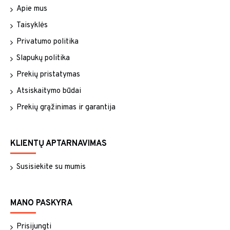
Apie mus
Taisyklės
Privatumo politika
Slapukų politika
Prekių pristatymas
Atsiskaitymo būdai
Prekių grąžinimas ir garantija
KLIENTŲ APTARNAVIMAS
Susisiekite su mumis
MANO PASKYRA
Prisijungti