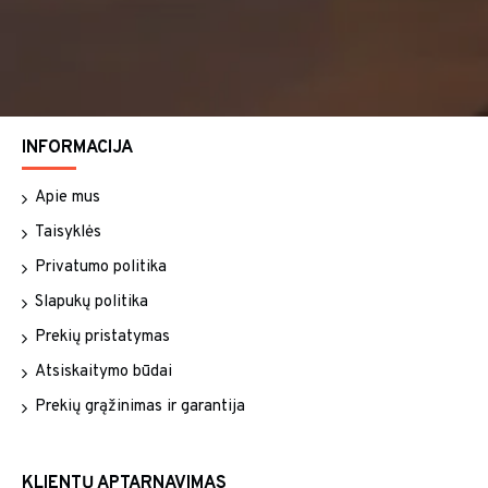
INFORMACIJA
Apie mus
Taisyklės
Privatumo politika
Slapukų politika
Prekių pristatymas
Atsiskaitymo būdai
Prekių grąžinimas ir garantija
KLIENTŲ APTARNAVIMAS