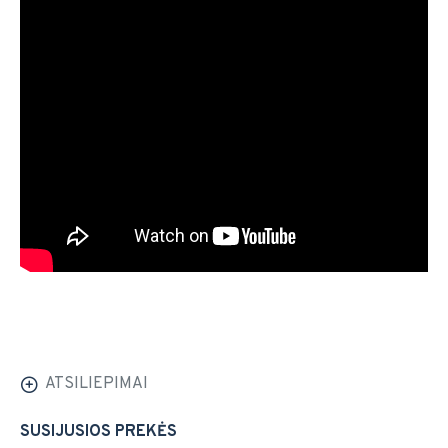
ATSILIEPIMAI
SUSIJUSIOS PREKĖS