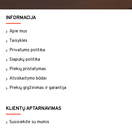
INFORMACIJA
Apie mus
Taisyklės
Privatumo politika
Slapukų politika
Prekių pristatymas
Atsiskaitymo būdai
Prekių grąžinimas ir garantija
KLIENTŲ APTARNAVIMAS
Susisiekite su mumis