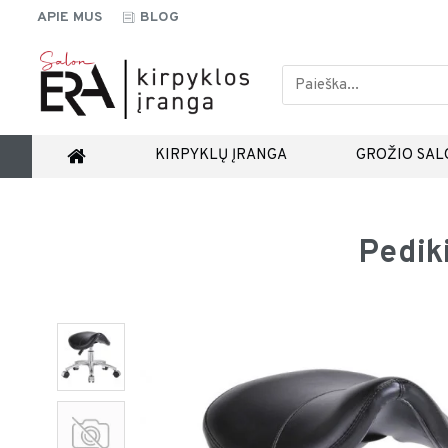
APIE MUS
BLOG
KIRPYKLŲ ĮRANGA
GROŽIO SAL
Pedik