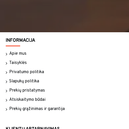
INFORMACIJA
Apie mus
Taisyklės
Privatumo politika
Slapukų politika
Prekių pristatymas
Atsiskaitymo būdai
Prekių grąžinimas ir garantija