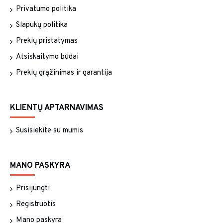
Privatumo politika
Slapukų politika
Prekių pristatymas
Atsiskaitymo būdai
Prekių grąžinimas ir garantija
KLIENTŲ APTARNAVIMAS
Susisiekite su mumis
MANO PASKYRA
Prisijungti
Registruotis
Mano paskyra