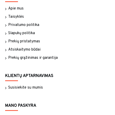
Apie mus
Taisyklės
Privatumo politika
Slapukų politika
Prekių pristatymas
Atsiskaitymo būdai
Prekių grąžinimas ir garantija
KLIENTŲ APTARNAVIMAS
Susisiekite su mumis
MANO PASKYRA