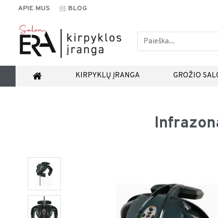
APIE MUS
BLOG
KIRPYKLŲ ĮRANGA
GROŽIO SAL
Infrazon