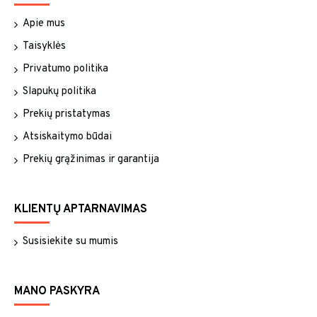
Apie mus
Taisyklės
Privatumo politika
Slapukų politika
Prekių pristatymas
Atsiskaitymo būdai
Prekių grąžinimas ir garantija
KLIENTŲ APTARNAVIMAS
Susisiekite su mumis
MANO PASKYRA