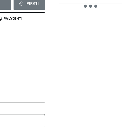
PIRKTI
PALYGINTI