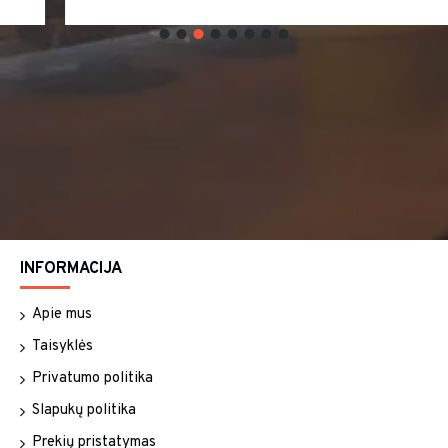
INFORMACIJA
Apie mus
Taisyklės
Privatumo politika
Slapukų politika
Prekių pristatymas