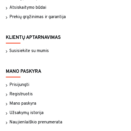
Atsiskaitymo būdai
Prekių grąžinimas ir garantija
KLIENTŲ APTARNAVIMAS
Susisiekite su mumis
MANO PASKYRA
Prisijungti
Registruotis
Mano paskyra
Užsakymų istorija
Naujienlaiškio prenumerata