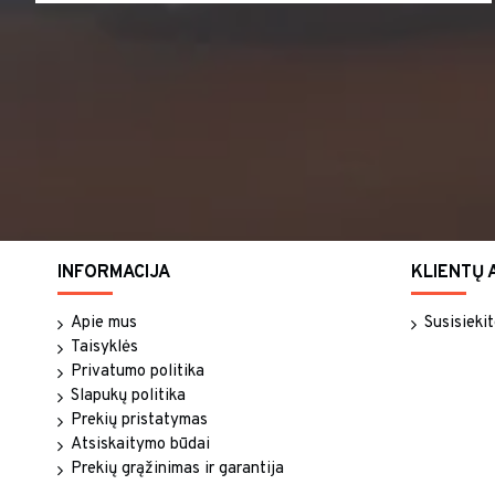
INFORMACIJA
KLIENTŲ 
Apie mus
Susisieki
Taisyklės
Privatumo politika
Slapukų politika
Prekių pristatymas
Atsiskaitymo būdai
Prekių grąžinimas ir garantija