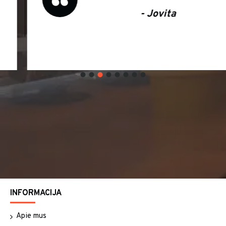
- Jovita
INFORMACIJA
Apie mus