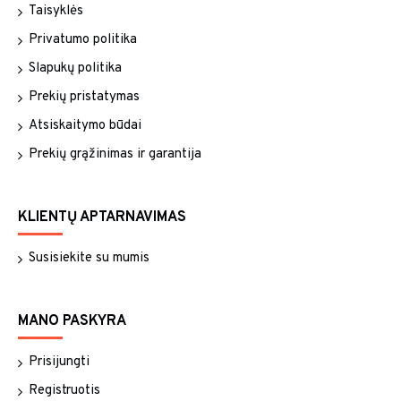
Taisyklės
Privatumo politika
Slapukų politika
Prekių pristatymas
Atsiskaitymo būdai
Prekių grąžinimas ir garantija
KLIENTŲ APTARNAVIMAS
Susisiekite su mumis
MANO PASKYRA
Prisijungti
Registruotis