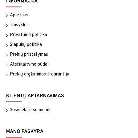
INFORMACIJA
Apie mus
Taisyklės
Privatumo politika
Slapukų politika
Prekių pristatymas
Atsiskaitymo būdai
Prekių grąžinimas ir garantija
KLIENTŲ APTARNAVIMAS
Susisiekite su mumis
MANO PASKYRA