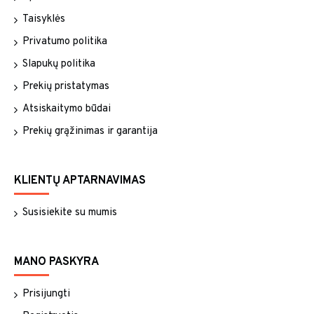
Taisyklės
Privatumo politika
Slapukų politika
Prekių pristatymas
Atsiskaitymo būdai
Prekių grąžinimas ir garantija
KLIENTŲ APTARNAVIMAS
Susisiekite su mumis
MANO PASKYRA
Prisijungti