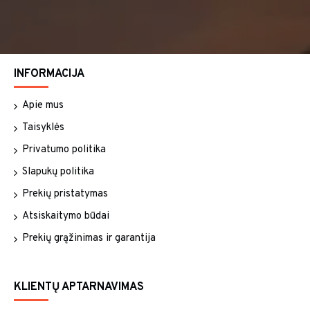
INFORMACIJA
Apie mus
Taisyklės
Privatumo politika
Slapukų politika
Prekių pristatymas
Atsiskaitymo būdai
Prekių grąžinimas ir garantija
KLIENTŲ APTARNAVIMAS