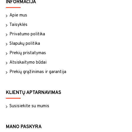
INFORMACIJA
Apie mus
Taisyklės
Privatumo politika
Slapukų politika
Prekių pristatymas
Atsiskaitymo būdai
Prekių grąžinimas ir garantija
KLIENTŲ APTARNAVIMAS
Susisiekite su mumis
MANO PASKYRA