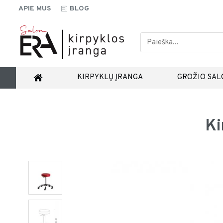
APIE MUS
BLOG
KIRPYKLŲ ĮRANGA
GROŽIO SAL
Ki