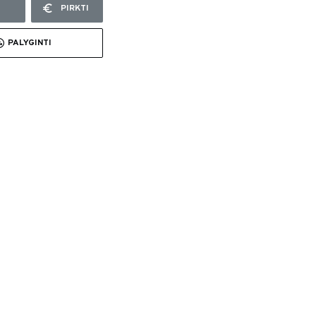
PIRKTI
PALYGINTI