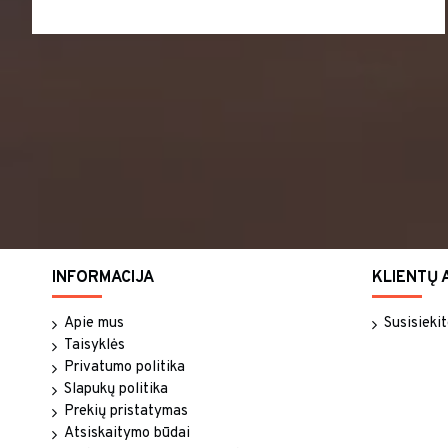
INFORMACIJA
KLIENTŲ 
Apie mus
Susisieki
Taisyklės
Privatumo politika
Slapukų politika
Prekių pristatymas
Atsiskaitymo būdai