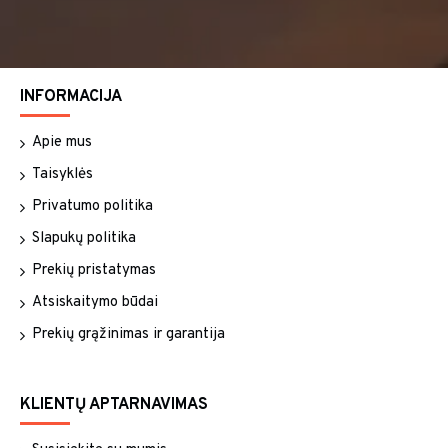
INFORMACIJA
Apie mus
Taisyklės
Privatumo politika
Slapukų politika
Prekių pristatymas
Atsiskaitymo būdai
Prekių grąžinimas ir garantija
KLIENTŲ APTARNAVIMAS