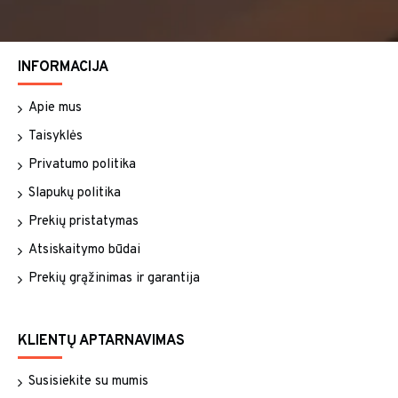
INFORMACIJA
Apie mus
Taisyklės
Privatumo politika
Slapukų politika
Prekių pristatymas
Atsiskaitymo būdai
Prekių grąžinimas ir garantija
KLIENTŲ APTARNAVIMAS
Susisiekite su mumis