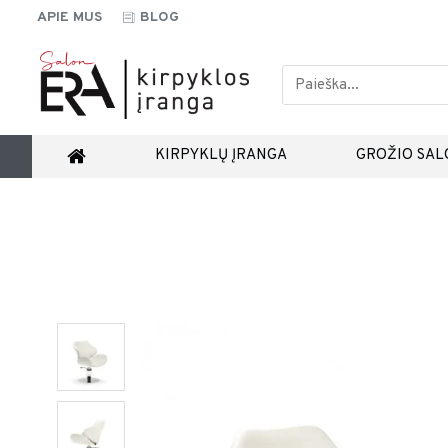
APIE MUS
BLOG
KIRPYKLŲ ĮRANGA
GROŽIO SAL