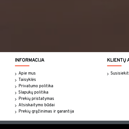
INFORMACIJA
KLIENTŲ 
Apie mus
Susisieki
Taisyklės
Privatumo politika
Slapukų politika
Prekių pristatymas
Atsiskaitymo būdai
Prekių grąžinimas ir garantija