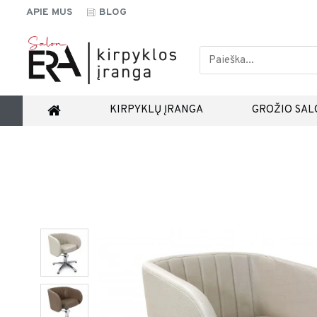
APIE MUS
BLOG
KIRPYKLŲ ĮRANGA
GROŽIO SAL