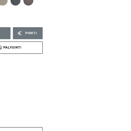
PIRKTI
PALYGINTI