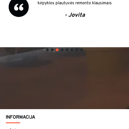
kirpyklos plautuvės remonto klausimais
- Jovita
INFORMACIJA