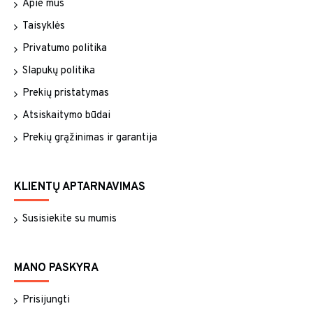
Apie mus
Taisyklės
Privatumo politika
Slapukų politika
Prekių pristatymas
Atsiskaitymo būdai
Prekių grąžinimas ir garantija
KLIENTŲ APTARNAVIMAS
Susisiekite su mumis
MANO PASKYRA
Prisijungti