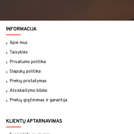
INFORMACIJA
Apie mus
Taisyklės
Privatumo politika
Slapukų politika
Prekių pristatymas
Atsiskaitymo būdai
Prekių grąžinimas ir garantija
KLIENTŲ APTARNAVIMAS