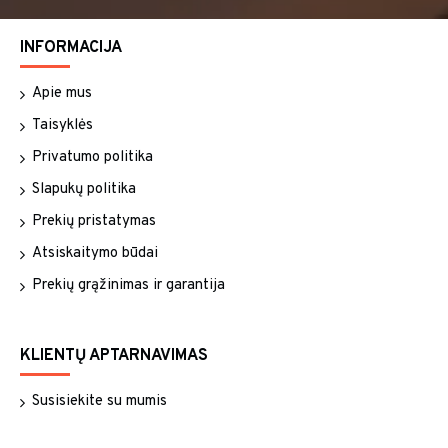
INFORMACIJA
Apie mus
Taisyklės
Privatumo politika
Slapukų politika
Prekių pristatymas
Atsiskaitymo būdai
Prekių grąžinimas ir garantija
KLIENTŲ APTARNAVIMAS
Susisiekite su mumis