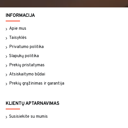
INFORMACIJA
Apie mus
Taisyklės
Privatumo politika
Slapukų politika
Prekių pristatymas
Atsiskaitymo būdai
Prekių grąžinimas ir garantija
KLIENTŲ APTARNAVIMAS
Susisiekite su mumis