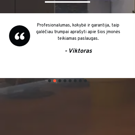
Profesionalumas, kokybė ir garantija, taip
galėčiau trumpai aprašyti apie šios įmonės
teikiamas paslaugas.
- Viktoras