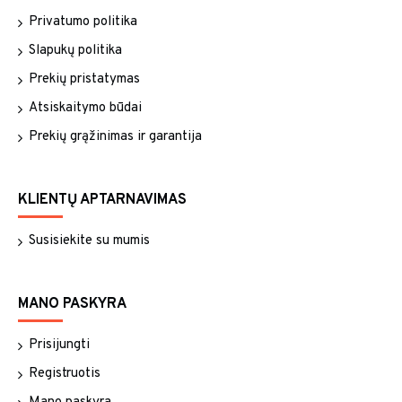
Privatumo politika
Slapukų politika
Prekių pristatymas
Atsiskaitymo būdai
Prekių grąžinimas ir garantija
KLIENTŲ APTARNAVIMAS
Susisiekite su mumis
MANO PASKYRA
Prisijungti
Registruotis