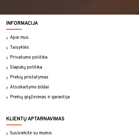
INFORMACIJA
Apie mus
Taisyklės
Privatumo politika
Slapukų politika
Prekių pristatymas
Atsiskaitymo būdai
Prekių grąžinimas ir garantija
KLIENTŲ APTARNAVIMAS
Susisiekite su mumis