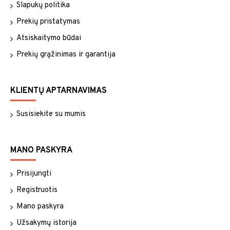
Slapukų politika
Prekių pristatymas
Atsiskaitymo būdai
Prekių grąžinimas ir garantija
KLIENTŲ APTARNAVIMAS
Susisiekite su mumis
MANO PASKYRA
Prisijungti
Registruotis
Mano paskyra
Užsakymų istorija