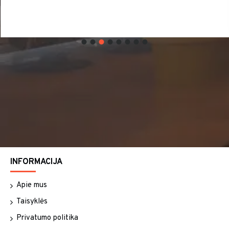
INFORMACIJA
Apie mus
Taisyklės
Privatumo politika