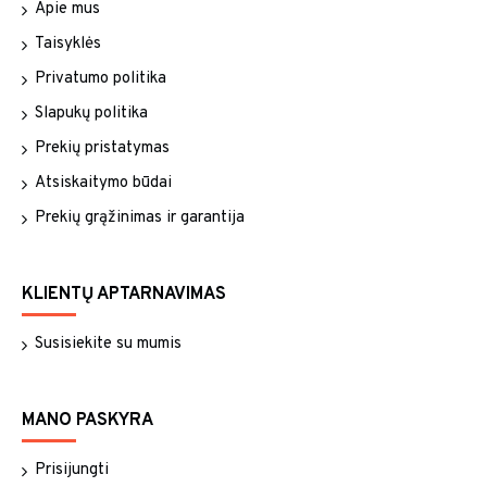
Apie mus
Taisyklės
Privatumo politika
Slapukų politika
Prekių pristatymas
Atsiskaitymo būdai
Prekių grąžinimas ir garantija
KLIENTŲ APTARNAVIMAS
Susisiekite su mumis
MANO PASKYRA
Prisijungti