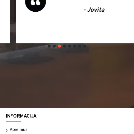
- Jovita
INFORMACIJA
Apie mus