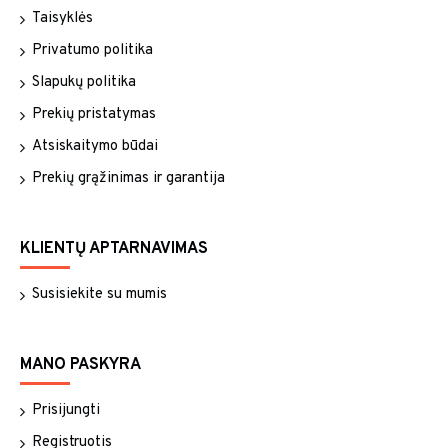
Taisyklės
Privatumo politika
Slapukų politika
Prekių pristatymas
Atsiskaitymo būdai
Prekių grąžinimas ir garantija
KLIENTŲ APTARNAVIMAS
Susisiekite su mumis
MANO PASKYRA
Prisijungti
Registruotis