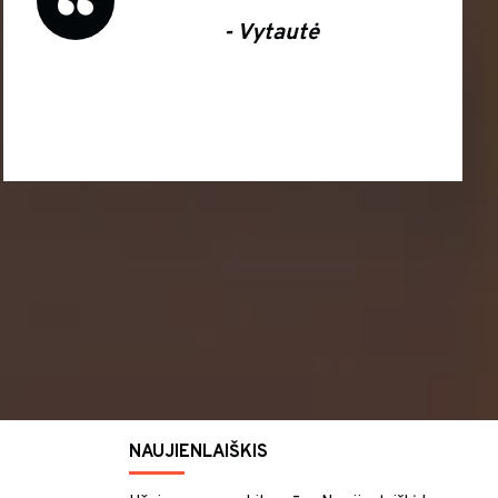
- Vytautė
NAUJIENLAIŠKIS