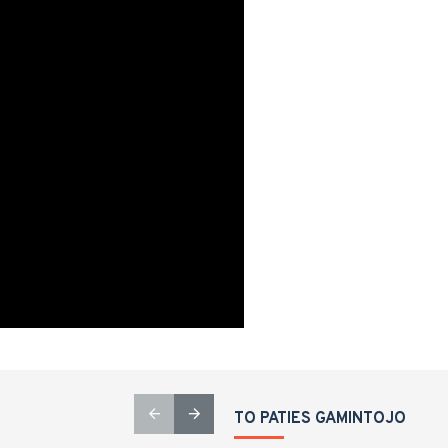
TO PATIES GAMINTOJO