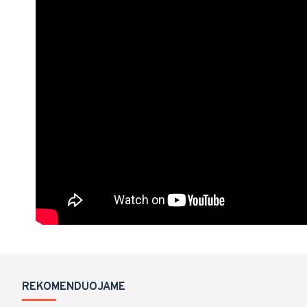
REKOMENDUOJAME