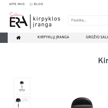
APIE MUS
BLOG
KIRPYKLŲ ĮRANGA
GROŽIO SAL
Ki